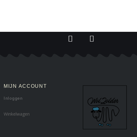
MIJN ACCOUNT
Inloggen
Winkelwagen