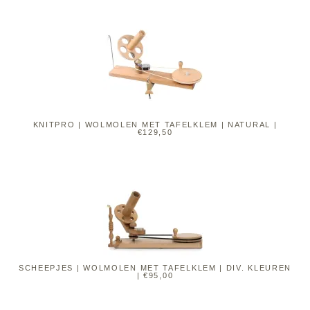
KNITPRO | WOLMOLEN MET TAFELKLEM | NATURAL |
€129,50
SCHEEPJES | WOLMOLEN MET TAFELKLEM | DIV. KLEUREN
| €95,00