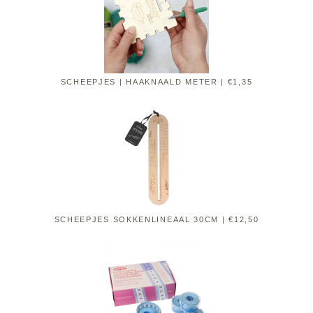
SCHEEPJES | HAAKNAALD METER | €1,35
SCHEEPJES SOKKENLINEAAL 30CM | €12,50