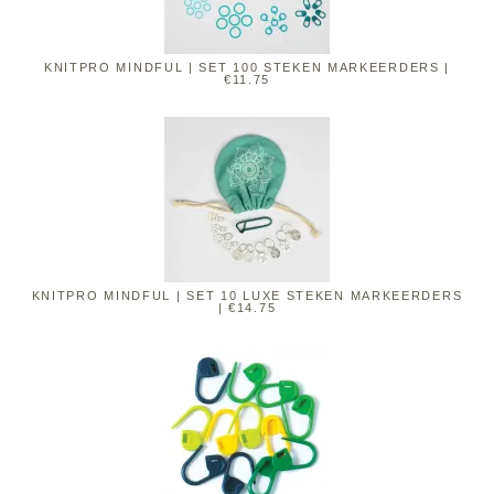
KNITPRO MINDFUL | SET 100 STEKEN MARKEERDERS |
€11.75
KNITPRO MINDFUL | SET 10 LUXE STEKEN MARKEERDERS
| €14.75