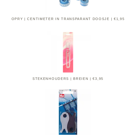
OPRY | CENTIMETER IN TRANSPARANT DOOSJE | €1,95
STEKENHOUDERS | BREIEN | €3,95