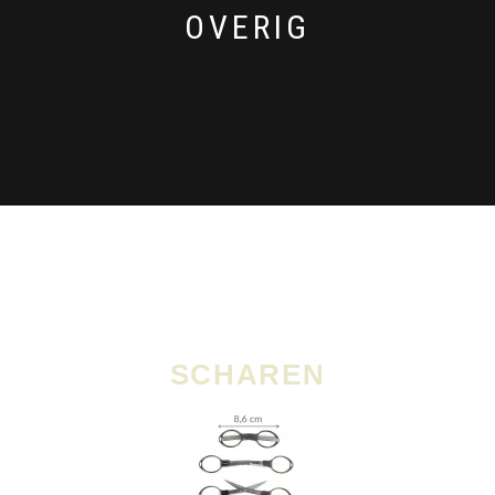
OVERIG
SCHAREN