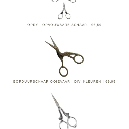
OPRY | OPVOUWBARE SCHAAR | €6,50
BORDUURSCHAAR OOIEVAAR | DIV. KLEUREN | €9,95