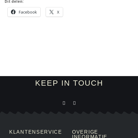
Dit delen:
Facebook
X
KEEP IN TOUCH
KLANTENSERVICE
OVERIGE
INFORMATIE