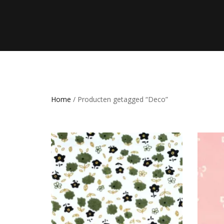
Home
/ Producten getagged “Deco”