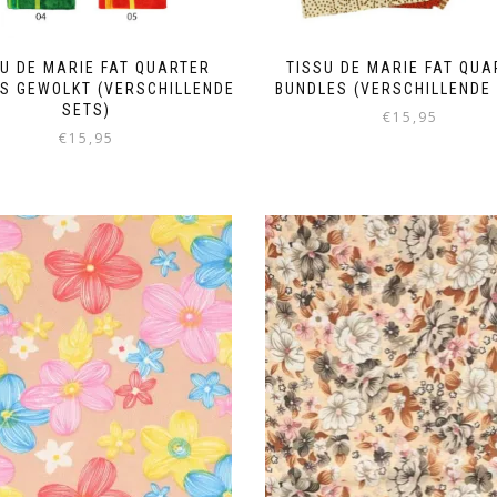
SU DE MARIE FAT QUARTER
TISSU DE MARIE FAT QUA
S GEWOLKT (VERSCHILLENDE
BUNDLES (VERSCHILLENDE
SETS)
€
15,95
€
15,95