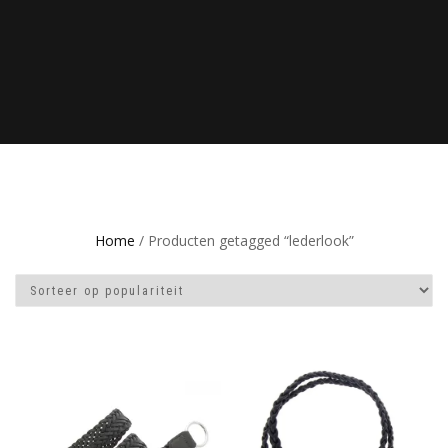
Home
/ Producten getagged “lederlook”