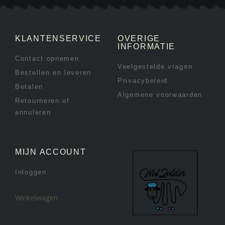
KLANTENSERVICE
OVERIGE
INFORMATIE
Contact opnemen
Veelgestelde vragen
Bestellen en leveren
Privacybeleid
Betalen
Algemene voorwaarden
Retourneren of
annuleren
MIJN ACCOUNT
Inloggen
Winkelwagen