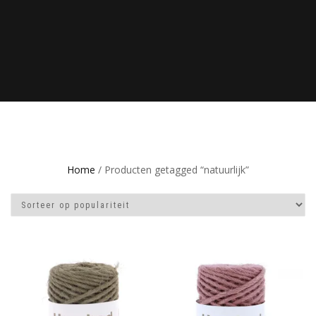
Home
/ Producten getagged “natuurlijk”