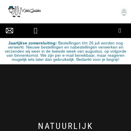
MIJN ACCOUNT
J
aarlijkse zomersluiting:
Bestellingen t/m 26 juli worden nog
verwerkt. Nieuwe bestellingen en nabestellingen verwerken en
verzenden wij weer in de tweede week van augustus, op volgorde
van binnenkomst. We zijn per e-mail bereikbaar, maar reageren
mogelijk iets later dan gebruikelijk. Bedankt voor je begrip!
NATUURLIJK