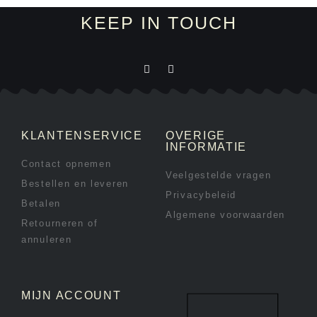
KEEP IN TOUCH
KLANTENSERVICE
OVERIGE
INFORMATIE
Contact opnemen
Veelgestelde vragen
Bestellen en leveren
Privacybeleid
Betalen
Algemene voorwaarden
Retourneren of
annuleren
MIJN ACCOUNT