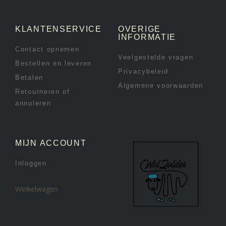
KLANTENSERVICE
OVERIGE
INFORMATIE
Contact opnemen
Veelgestelde vragen
Bestellen en leveren
Privacybeleid
Betalen
Algemene voorwaarden
Retourneren of
annuleren
MIJN ACCOUNT
Inloggen
Winkelwagen