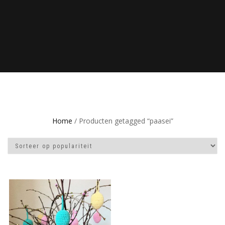
Home
/ Producten getagged “paasei”