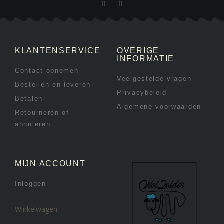
KLANTENSERVICE
OVERIGE
INFORMATIE
Contact opnemen
Veelgestelde vragen
Bestellen en leveren
Privacybeleid
Betalen
Algemene voorwaarden
Retourneren of
annuleren
MIJN ACCOUNT
Inloggen
Winkelwagen