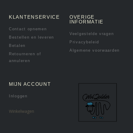
KLANTENSERVICE
OVERIGE
INFORMATIE
Contact opnemen
Veelgestelde vragen
Bestellen en leveren
Privacybeleid
Betalen
Algemene voorwaarden
Retourneren of
annuleren
MIJN ACCOUNT
Inloggen
Winkelwagen