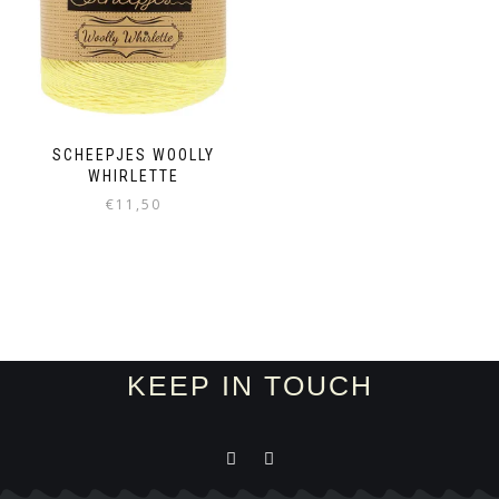
SCHEEPJES WOOLLY
WHIRLETTE
€
11,50
KEEP IN TOUCH