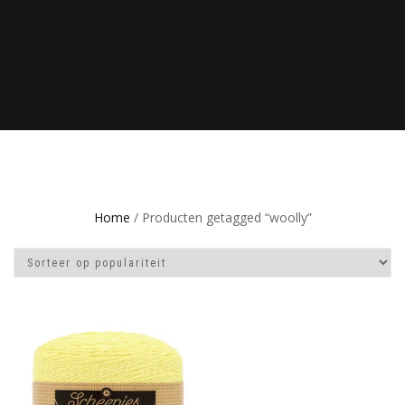
Home
/ Producten getagged “woolly”