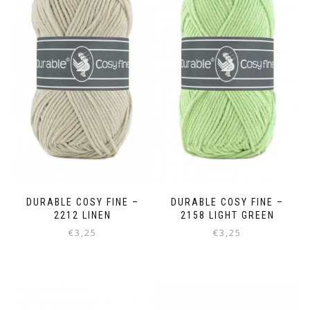
DURABLE COSY FINE –
DURABLE COSY FINE –
2212 LINEN
2158 LIGHT GREEN
€
3,25
€
3,25