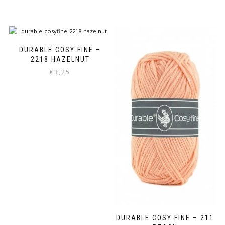
DURABLE COSY FINE –
2218 HAZELNUT
€
3,25
DURABLE COSY FINE – 211