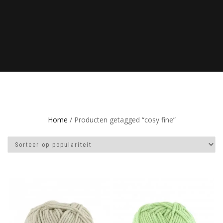
Home
/ Producten getagged “cosy fine”