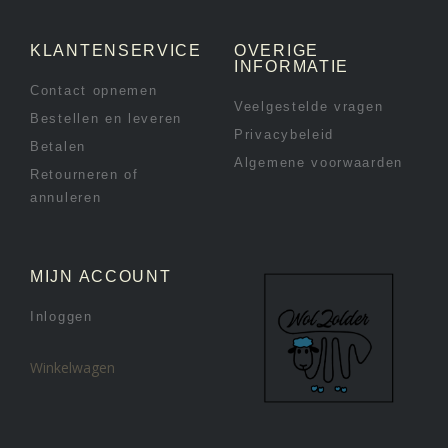
KLANTENSERVICE
OVERIGE
INFORMATIE
Contact opnemen
Veelgestelde vragen
Bestellen en leveren
Privacybeleid
Betalen
Algemene voorwaarden
Retourneren of
annuleren
MIJN ACCOUNT
Inloggen
Winkelwagen