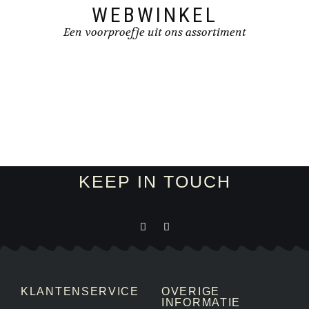
WEBWINKEL
Een voorproefje uit ons assortiment
KEEP IN TOUCH
KLANTENSERVICE
OVERIGE
INFORMATIE