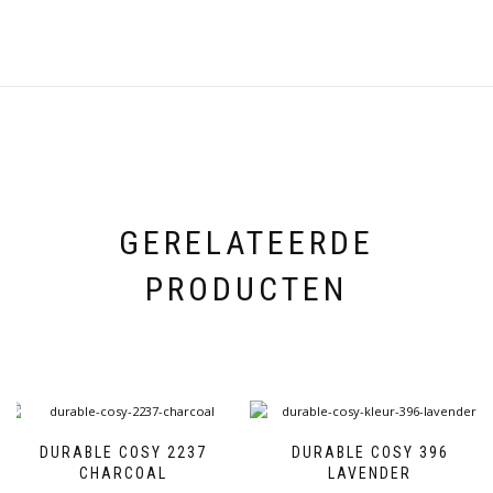
GERELATEERDE
PRODUCTEN
DURABLE COSY 2237
DURABLE COSY 396
CHARCOAL
LAVENDER