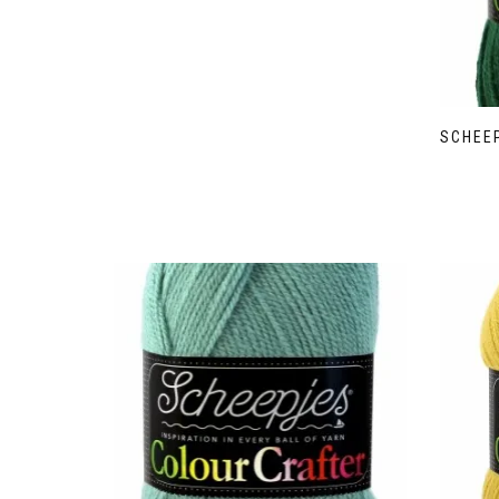
SCHEE