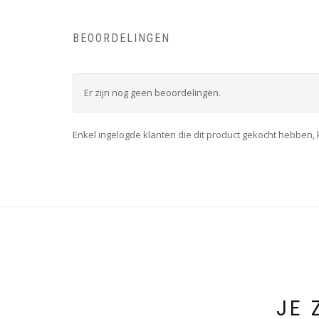
BEOORDELINGEN
Er zijn nog geen beoordelingen.
Enkel ingelogde klanten die dit product gekocht hebben,
JE 