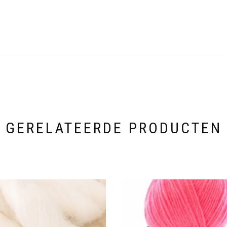
GERELATEERDE PRODUCTEN