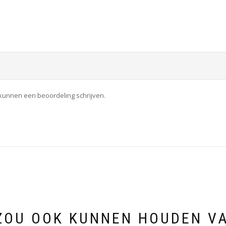
 kunnen een beoordeling schrijven.
ZOU OOK KUNNEN HOUDEN V