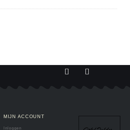
MIJN ACCOUNT
Inloggen