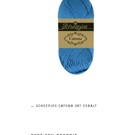
←
SCHEEPJES CATONA 087 COBALT