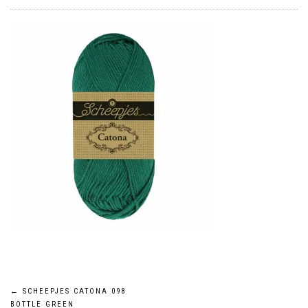
←
SCHEEPJES CATONA 098
BOTTLE GREEN