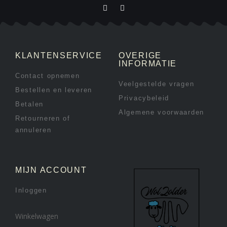
KLANTENSERVICE
OVERIGE
INFORMATIE
Contact opnemen
Veelgestelde vragen
Bestellen en leveren
Privacybeleid
Betalen
Algemene voorwaarden
Retourneren of
annuleren
MIJN ACCOUNT
Inloggen
Winkelwagen