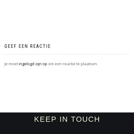
GEEF EEN REACTIE
Je moet
ingelogd zijn op
om een reactie te plaatsen.
KEEP IN TOUCH