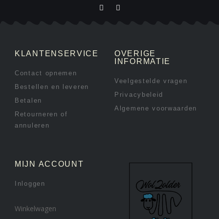
KLANTENSERVICE
OVERIGE
INFORMATIE
Contact opnemen
Veelgestelde vragen
Bestellen en leveren
Privacybeleid
Betalen
Algemene voorwaarden
Retourneren of
annuleren
MIJN ACCOUNT
Inloggen
Winkelwagen