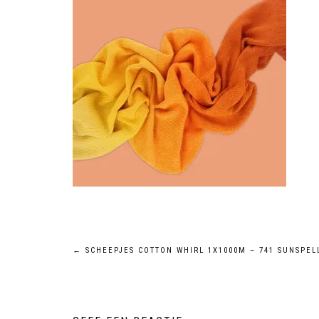
←
SCHEEPJES COTTON WHIRL 1X1000M – 741 SUNSPEL