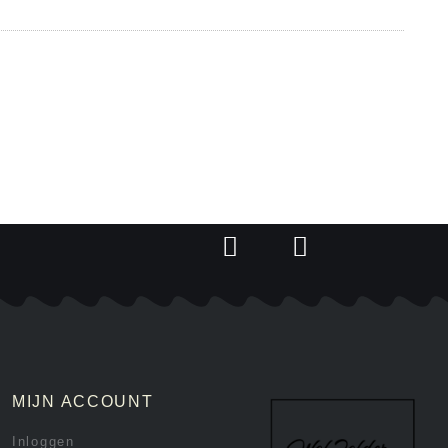
MIJN ACCOUNT
Inloggen