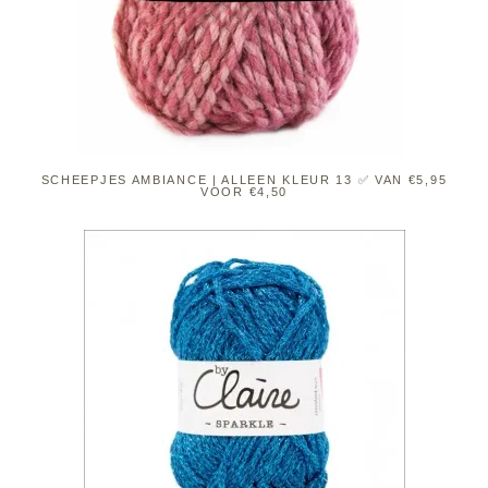
SCHEEPJES AMBIANCE | ALLEEN KLEUR 13 ✅ VAN €5,95
VOOR €4,50