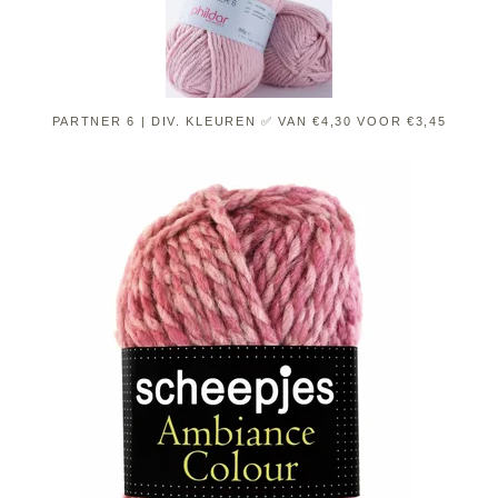
PARTNER 6 | DIV. KLEUREN ✅ VAN €4,30 VOOR €3,45