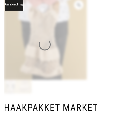
Aanbieding!
HAAKPAKKET MARKET