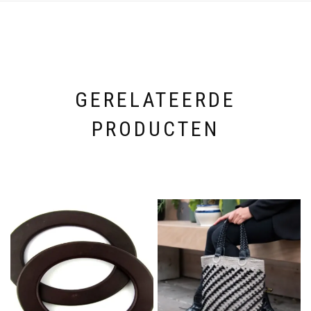
GERELATEERDE
PRODUCTEN