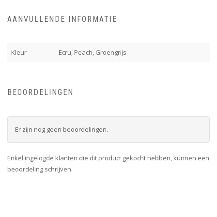
AANVULLENDE INFORMATIE
Kleur
Ecru, Peach, Groengrijs
BEOORDELINGEN
Er zijn nog geen beoordelingen.
Enkel ingelogde klanten die dit product gekocht hebben, kunnen een
beoordeling schrijven.