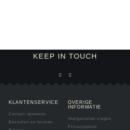
KEEP IN TOUCH
KLANTENSERVICE
OVERIGE
INFORMATIE
Contact opnemen
Veelgestelde vragen
Bestellen en leveren
Privacybeleid