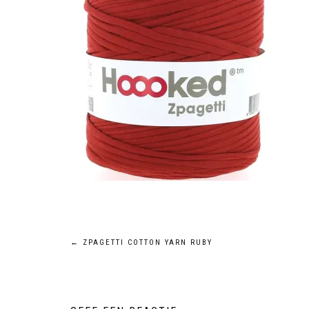
←
ZPAGETTI COTTON YARN RUBY