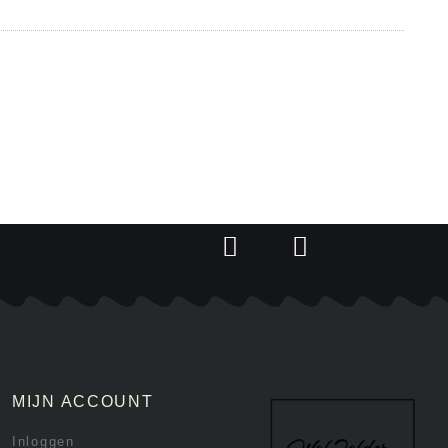
MIJN ACCOUNT
Inloggen