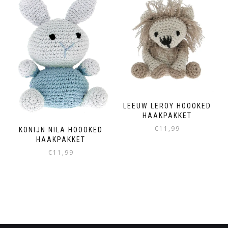
LEEUW LEROY HOOOKED
HAAKPAKKET
€
11,99
KONIJN NILA HOOOKED
HAAKPAKKET
€
11,99