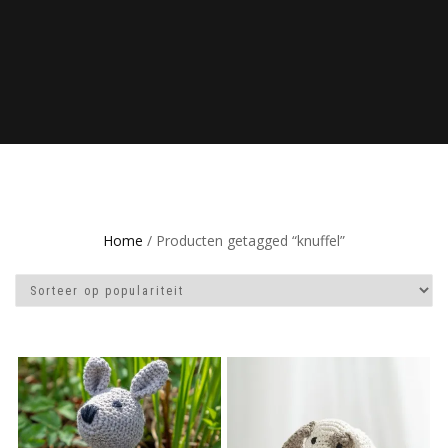
Home
/ Producten getagged “knuffel”