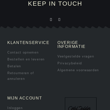
KEEP IN TOUCH
KLANTENSERVICE
OVERIGE
INFORMATIE
Contact opnemen
Veelgestelde vragen
Bestellen en leveren
Privacybeleid
Betalen
Algemene voorwaarden
Retourneren of
annuleren
MIJN ACCOUNT
Inloggen