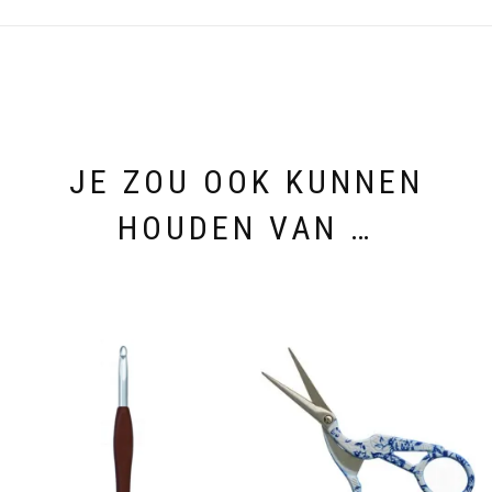
JE ZOU OOK KUNNEN
HOUDEN VAN …