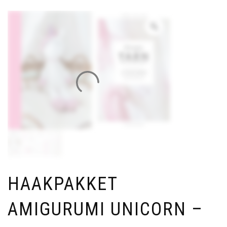
HAAKPAKKET
AMIGURUMI UNICORN –