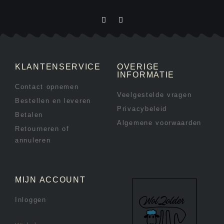
KLANTENSERVICE
OVERIGE
INFORMATIE
Contact opnemen
Veelgestelde vragen
Bestellen en leveren
Privacybeleid
Betalen
Algemene voorwaarden
Retourneren of
annuleren
MIJN ACCOUNT
Inloggen