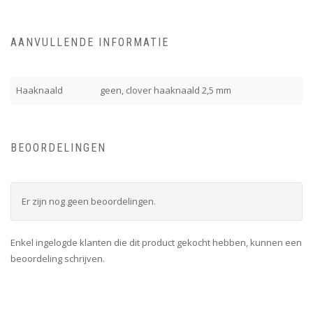
AANVULLENDE INFORMATIE
Haaknaald
geen, clover haaknaald 2,5 mm
BEOORDELINGEN
Er zijn nog geen beoordelingen.
Enkel ingelogde klanten die dit product gekocht hebben, kunnen een
beoordeling schrijven.