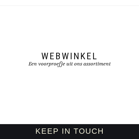
WEBWINKEL
Een voorproefje uit ons assortiment
KEEP IN TOUCH