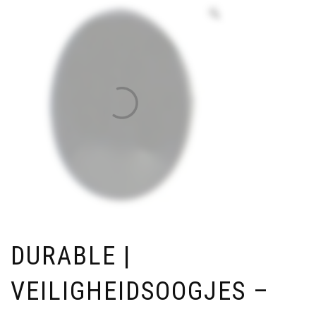
DURABLE |
VEILIGHEIDSOOGJES –