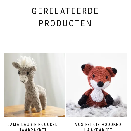
GERELATEERDE
PRODUCTEN
LAMA LAURIE HOOOKED
VOS FERGIE HOOOKED
HAAKPAKKET
HAAKPAKKET