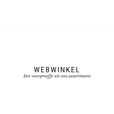
WEBWINKEL
Een voorproefje uit ons assortiment