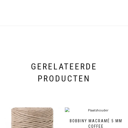
GERELATEERDE
PRODUCTEN
BOBBINY MACRAMÉ 5 MM
COFFEE