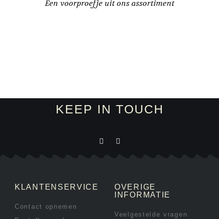
Een voorproefje uit ons assortiment
KEEP IN TOUCH
KLANTENSERVICE
OVERIGE
INFORMATIE
Contact opnemen
Veelgestelde vragen