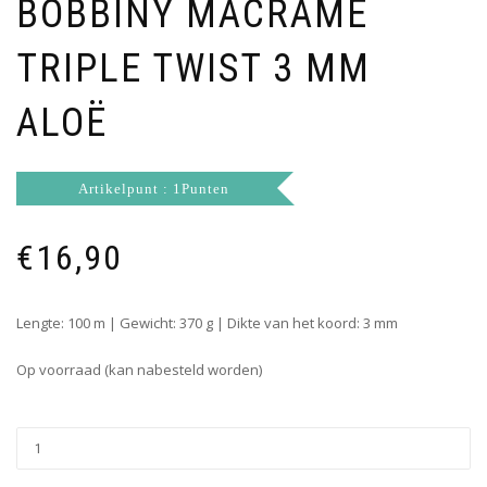
BOBBINY MACRAMÉ
TRIPLE TWIST 3 MM
ALOË
Artikelpunt : 1Punten
€
16,90
Lengte: 100 m | Gewicht: 370 g | Dikte van het koord: 3 mm
Op voorraad (kan nabesteld worden)