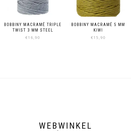
BOBBINY MACRAMÉ TRIPLE
BOBBINY MACRAMÉ 5 MM
TWIST 3 MM STEEL
KIWI
€
16,90
€
15,90
WEBWINKEL