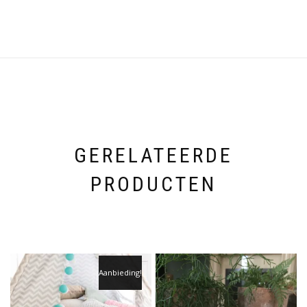
GERELATEERDE
PRODUCTEN
Aanbieding!