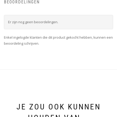
BEOORDELINGEN
Er zijn nog geen beoordelingen.
Enkel ingelogde klanten die dit product gekocht hebben, kunnen een
beoordeling schrijven.
JE ZOU OOK KUNNEN