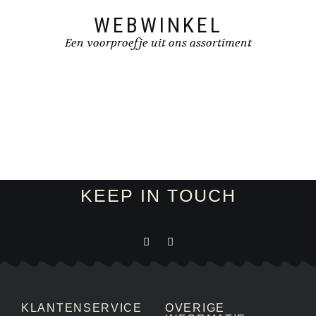
WEBWINKEL
Een voorproefje uit ons assortiment
KEEP IN TOUCH
KLANTENSERVICE
OVERIGE