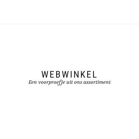
WEBWINKEL
Een voorproefje uit ons assortiment