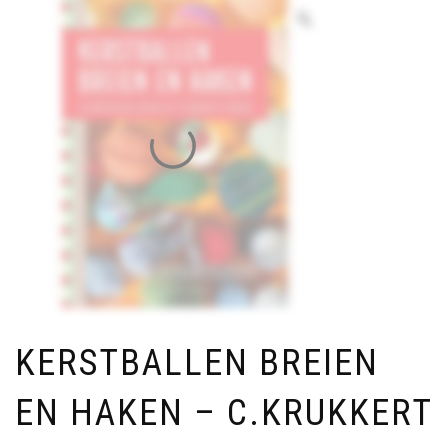
KERSTBALLEN BREIEN
EN HAKEN – C.KRUKKERT