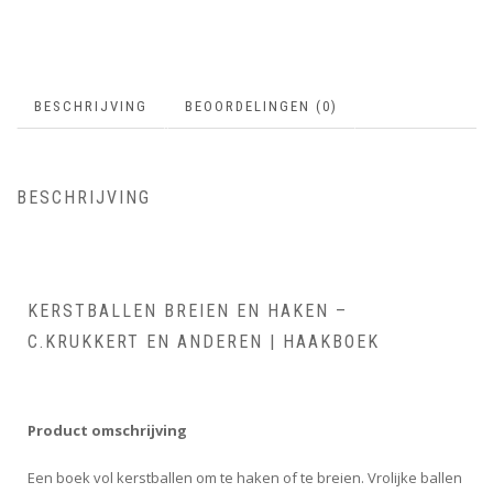
BESCHRIJVING
BEOORDELINGEN (0)
BESCHRIJVING
KERSTBALLEN BREIEN EN HAKEN –
C.KRUKKERT EN ANDEREN | HAAKBOEK
Product omschrijving
Een boek vol kerstballen om te haken of te breien. Vrolijke ballen