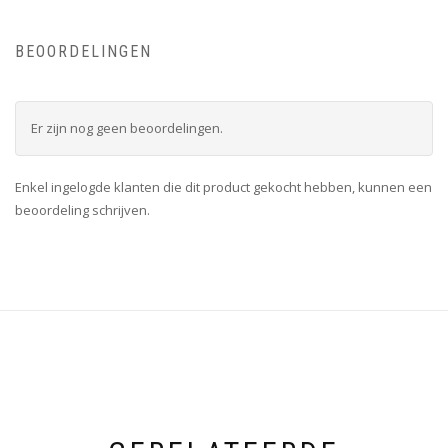
BEOORDELINGEN
Er zijn nog geen beoordelingen.
Enkel ingelogde klanten die dit product gekocht hebben, kunnen een
beoordeling schrijven.