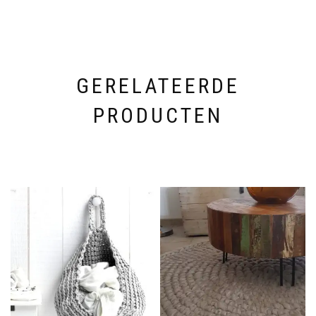
GERELATEERDE
PRODUCTEN