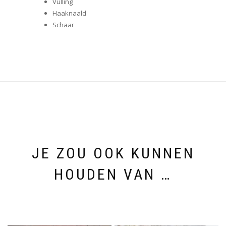
Vulling
Haaknaald
Schaar
JE ZOU OOK KUNNEN
HOUDEN VAN …