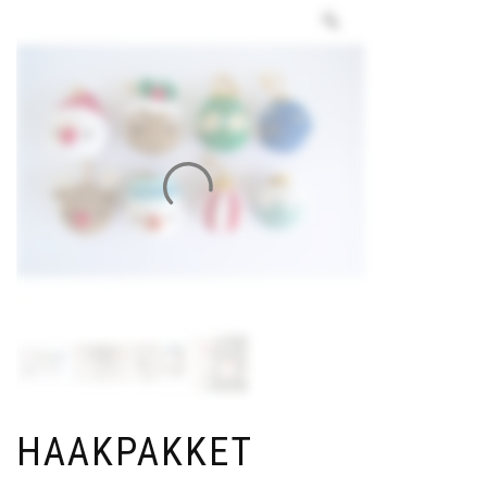
HAAKPAKKET