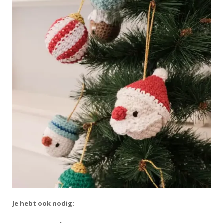
Je hebt ook nodig: