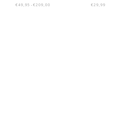
€
49,95
€
209,00
€
29,99
-