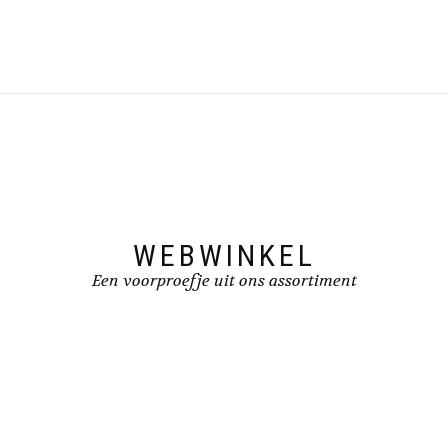
WEBWINKEL
Een voorproefje uit ons assortiment