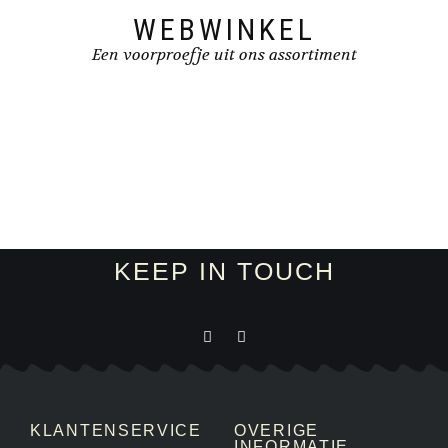
WEBWINKEL
Een voorproefje uit ons assortiment
KEEP IN TOUCH
KLANTENSERVICE
OVERIGE
INFORMATIE