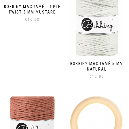
BOBBINY MACRAMÉ TRIPLE
TWIST 3 MM MUSTARD
€
16,90
BOBBINY MACRAMÉ 5 MM
NATURAL
€
15,90