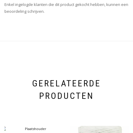
Enkel ingelogde klanten die dit product gekocht hebben, kunnen een
beoordeling schrijven.
GERELATEERDE
PRODUCTEN