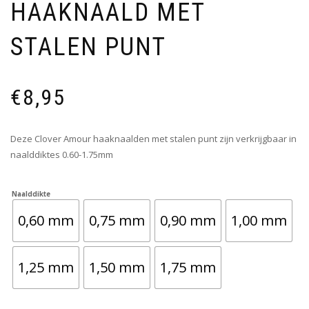
HAAKNAALD MET
STALEN PUNT
€
8,95
Deze Clover Amour haaknaalden met stalen punt zijn verkrijgbaar in
naalddiktes 0.60-1.75mm
Naalddikte
0,60 mm
0,75 mm
0,90 mm
1,00 mm
1,25 mm
1,50 mm
1,75 mm