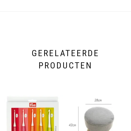
GERELATEERDE
PRODUCTEN