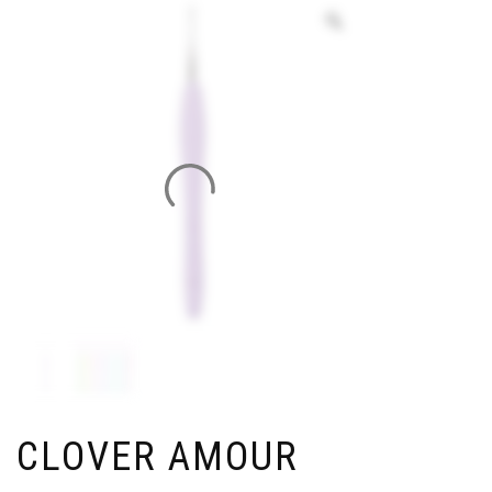
CLOVER AMOUR