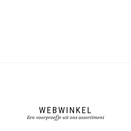
WEBWINKEL
Een voorproefje uit ons assortiment