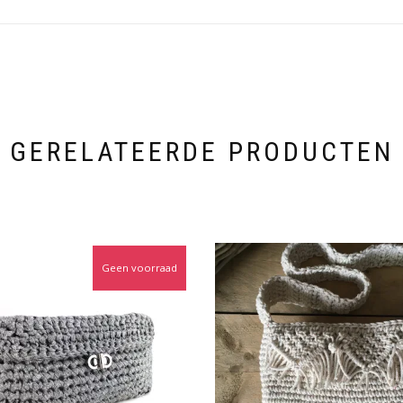
GERELATEERDE PRODUCTEN
Geen voorraad