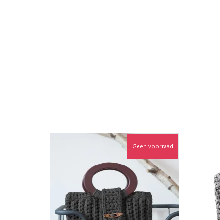
Geen voorraad