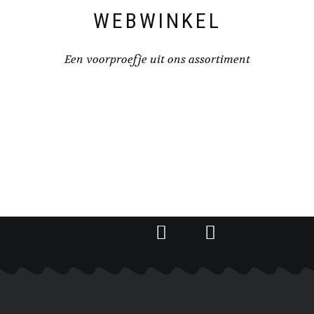
WEBWINKEL
Een voorproefje uit ons assortiment