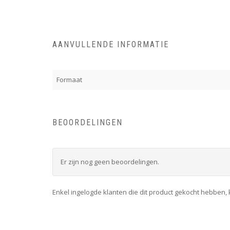
AANVULLENDE INFORMATIE
Formaat
BEOORDELINGEN
Er zijn nog geen beoordelingen.
Enkel ingelogde klanten die dit product gekocht hebben,