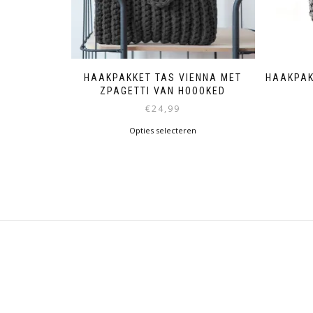
HAAKPAKKET TAS VIENNA MET
HAAKPAK
ZPAGETTI VAN HOOOKED
€
24,99
Opties selecteren