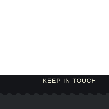
KEEP IN TOUCH