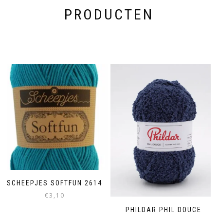
PRODUCTEN
SCHEEPJES SOFTFUN 2614
€
3,10
PHILDAR PHIL DOUCE