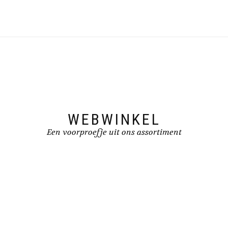
WEBWINKEL
Een voorproefje uit ons assortiment