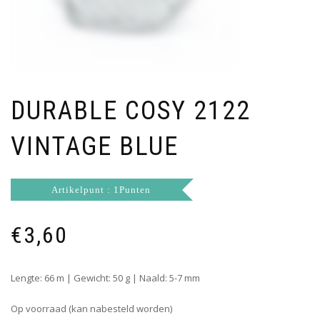
DURABLE COSY 2122
VINTAGE BLUE
Artikelpunt : 1Punten
€
3,60
Lengte: 66 m | Gewicht: 50 g | Naald: 5-7 mm
Op voorraad (kan nabesteld worden)