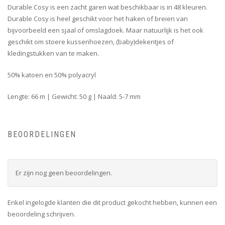
Durable Cosy is een zacht garen wat beschikbaar is in 48 kleuren.
Durable Cosy is heel geschikt voor het haken of breien van
bijvoorbeeld een sjaal of omslagdoek. Maar natuurlijk is het ook
geschikt om stoere kussenhoezen, (baby)dekentjes of
kledingstukken van te maken.
50% katoen en 50% polyacryl
Lengte: 66 m | Gewicht: 50 g | Naald: 5-7 mm
BEOORDELINGEN
Er zijn nog geen beoordelingen.
Enkel ingelogde klanten die dit product gekocht hebben, kunnen een
beoordeling schrijven.