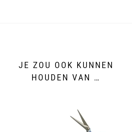
JE ZOU OOK KUNNEN
HOUDEN VAN …