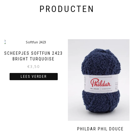
PRODUCTEN
SCHEEPJES SOFTFUN 2423
BRIGHT TURQUOISE
€
3,50
LEES VERDER
PHILDAR PHIL DOUCE