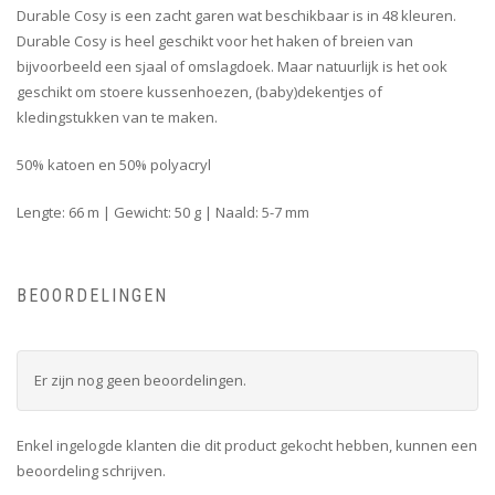
Durable Cosy is een zacht garen wat beschikbaar is in 48 kleuren.
Durable Cosy is heel geschikt voor het haken of breien van
bijvoorbeeld een sjaal of omslagdoek. Maar natuurlijk is het ook
geschikt om stoere kussenhoezen, (baby)dekentjes of
kledingstukken van te maken.
50% katoen en 50% polyacryl
Lengte: 66 m | Gewicht: 50 g | Naald: 5-7 mm
BEOORDELINGEN
Er zijn nog geen beoordelingen.
Enkel ingelogde klanten die dit product gekocht hebben, kunnen een
beoordeling schrijven.