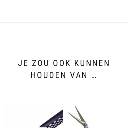
JE ZOU OOK KUNNEN
HOUDEN VAN …