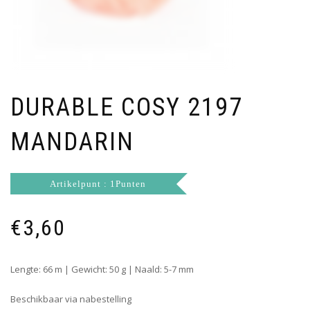
DURABLE COSY 2197
MANDARIN
Artikelpunt : 1Punten
€
3,60
Lengte: 66 m | Gewicht: 50 g | Naald: 5-7 mm
Beschikbaar via nabestelling