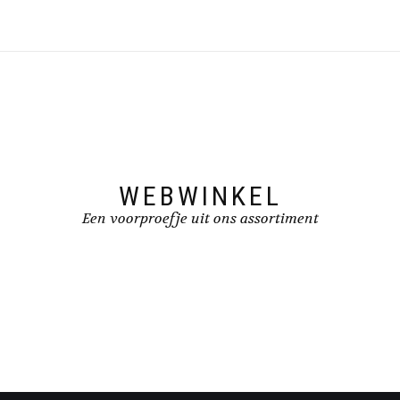
WEBWINKEL
Een voorproefje uit ons assortiment