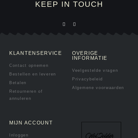
KEEP IN TOUCH
KLANTENSERVICE
OVERIGE
INFORMATIE
Contact opnemen
Veelgestelde vragen
Bestellen en leveren
Privacybeleid
Betalen
Algemene voorwaarden
Retourneren of
annuleren
MIJN ACCOUNT
Inloggen