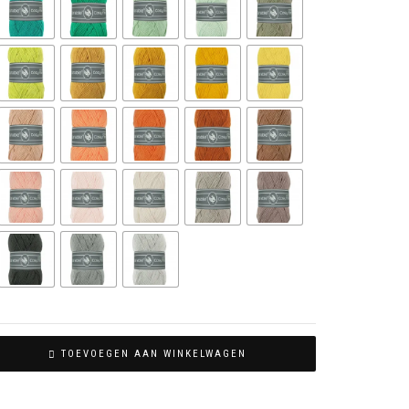
TOEVOEGEN AAN WINKELWAGEN