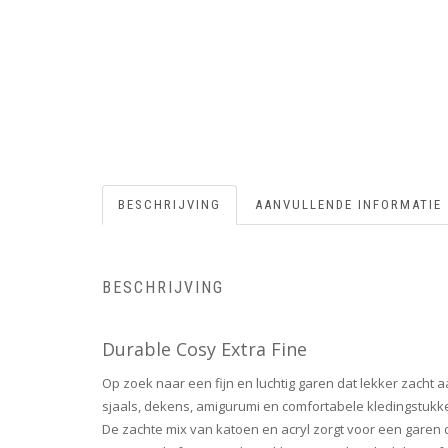
BESCHRIJVING
AANVULLENDE INFORMATIE
BESCHRIJVING
Durable Cosy Extra Fine
Op zoek naar een fijn en luchtig garen dat lekker zacht a
sjaals, dekens, amigurumi en comfortabele kledingstukke
De zachte mix van katoen en acryl zorgt voor een garen d