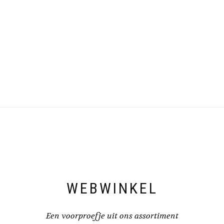
WEBWINKEL
Een voorproefje uit ons assortiment