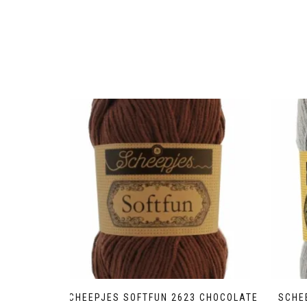
SCHEEPJES SOFTFUN 2623 CHOCOLATE
SCHE