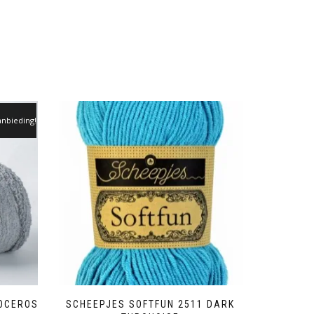
nbieding!
NOCEROS
SCHEEPJES SOFTFUN 2511 DARK