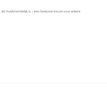
als huidvriendelijk is – een bewuste keuze voor iedere