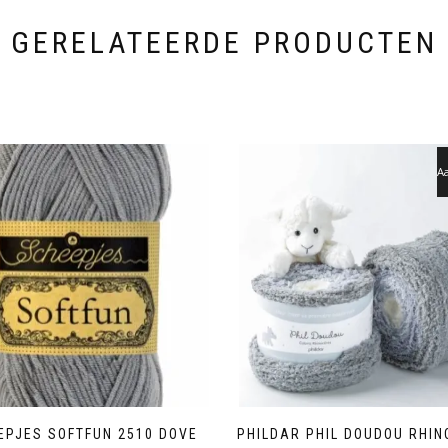
GERELATEERDE PRODUCTEN
Aa
EPJES SOFTFUN 2510 DOVE
PHILDAR PHIL DOUDOU RHI