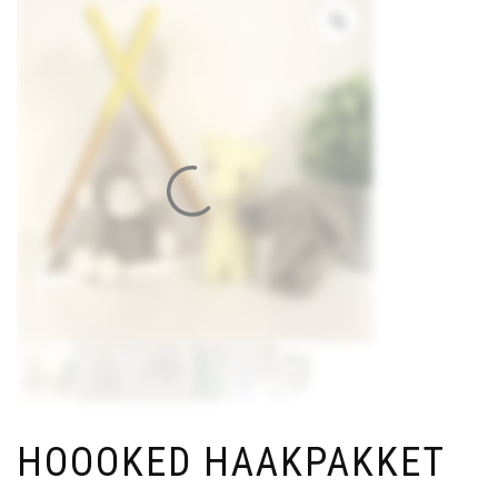
HOOOKED HAAKPAKKET