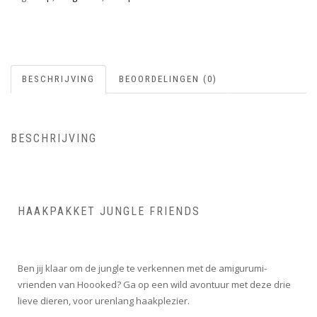
BESCHRIJVING
BEOORDELINGEN (0)
BESCHRIJVING
HAAKPAKKET JUNGLE FRIENDS
Ben jij klaar om de jungle te verkennen met de amigurumi-
vrienden van Hoooked? Ga op een wild avontuur met deze drie
lieve dieren, voor urenlang haakplezier.