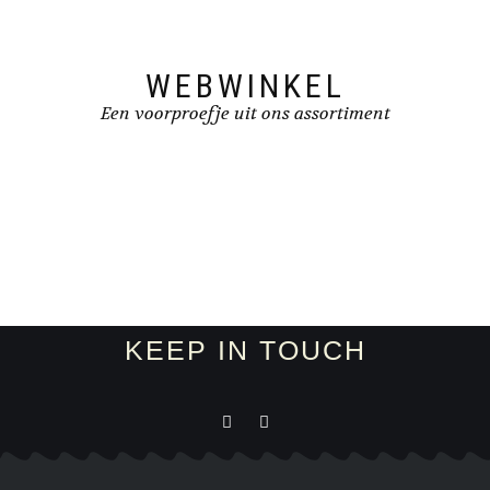
WEBWINKEL
Een voorproefje uit ons assortiment
KEEP IN TOUCH