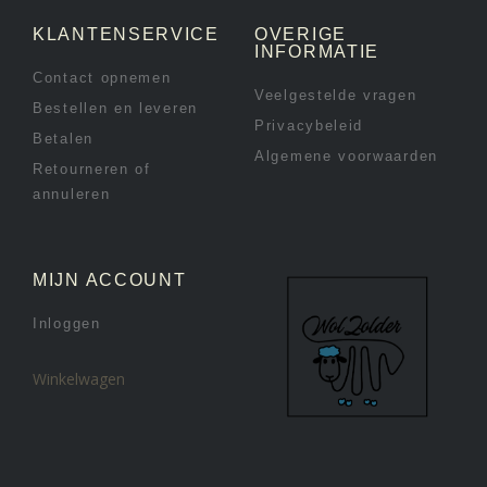
KLANTENSERVICE
OVERIGE
INFORMATIE
Contact opnemen
Veelgestelde vragen
Bestellen en leveren
Privacybeleid
Betalen
Algemene voorwaarden
Retourneren of
annuleren
MIJN ACCOUNT
Inloggen
Winkelwagen