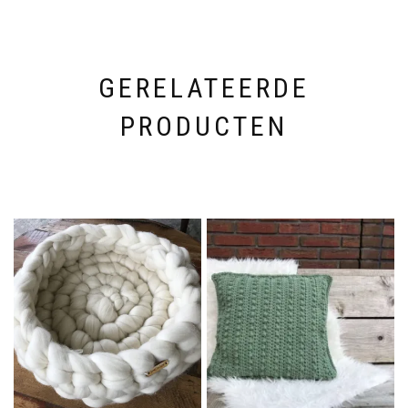
GERELATEERDE
PRODUCTEN