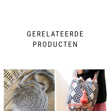
GERELATEERDE
PRODUCTEN