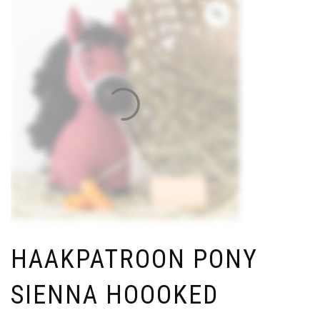
HAAKPATROON PONY
SIENNA HOOOKED