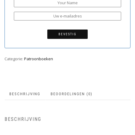
BEVESTIG
Categorie:
Patroonboeken
BESCHRIJVING
BEOORDELINGEN (0)
BESCHRIJVING