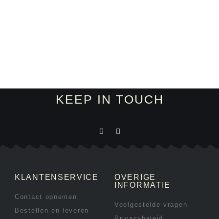
KEEP IN TOUCH
KLANTENSERVICE
OVERIGE
INFORMATIE
Contact opnemen
Veelgestelde vragen
Bestellen en leveren
Privacybeleid