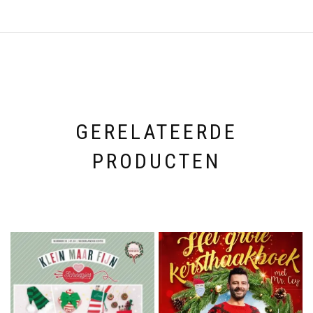
GERELATEERDE
PRODUCTEN