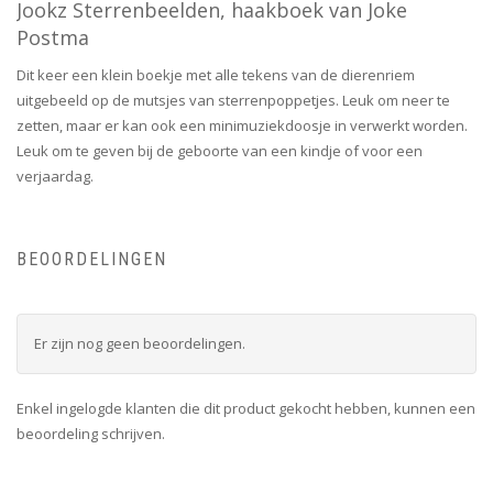
Jookz Sterrenbeelden, haakboek van Joke
Postma
Dit keer een klein boekje met alle tekens van de dierenriem
uitgebeeld op de mutsjes van sterrenpoppetjes. Leuk om neer te
zetten, maar er kan ook een minimuziekdoosje in verwerkt worden.
Leuk om te geven bij de geboorte van een kindje of voor een
verjaardag.
BEOORDELINGEN
Er zijn nog geen beoordelingen.
Enkel ingelogde klanten die dit product gekocht hebben, kunnen een
beoordeling schrijven.