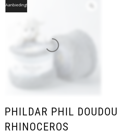
Aanbieding!
PHILDAR PHIL DOUDOU
RHINOCEROS