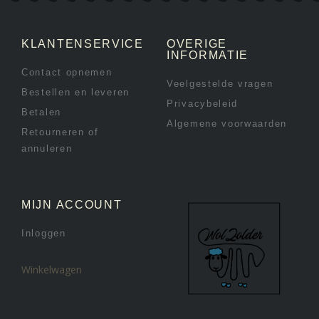
KLANTENSERVICE
OVERIGE
INFORMATIE
Contact opnemen
Veelgestelde vragen
Bestellen en leveren
Privacybeleid
Betalen
Algemene voorwaarden
Retourneren of
annuleren
MIJN ACCOUNT
Inloggen
Winkelwagen