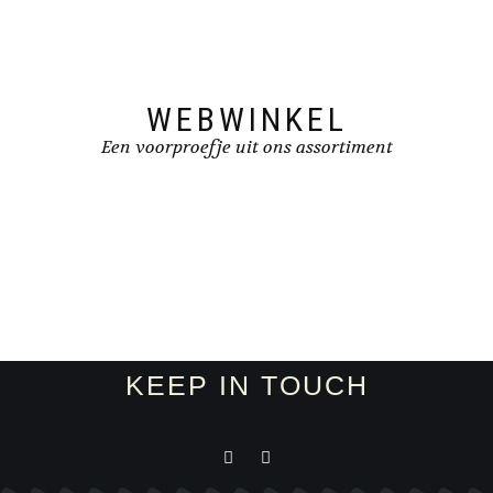
WEBWINKEL
Een voorproefje uit ons assortiment
KEEP IN TOUCH