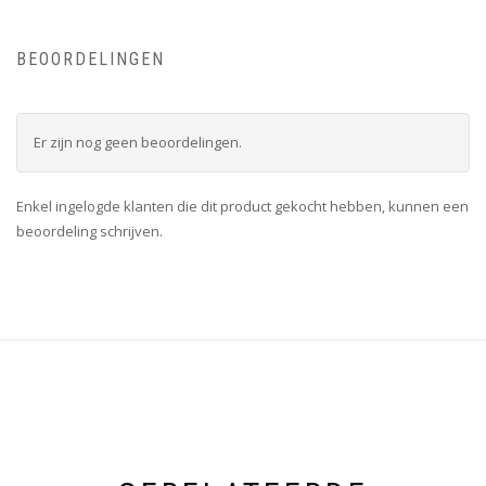
BEOORDELINGEN
Er zijn nog geen beoordelingen.
Enkel ingelogde klanten die dit product gekocht hebben, kunnen een
beoordeling schrijven.