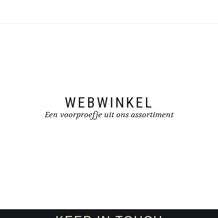
WEBWINKEL
Een voorproefje uit ons assortiment