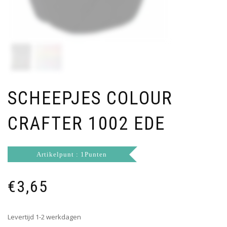
SCHEEPJES COLOUR
CRAFTER 1002 EDE
Artikelpunt : 1Punten
€
3,65
Levertijd 1-2 werkdagen