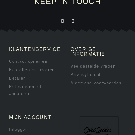
KEEP IN TOUCH
KLANTENSERVICE
OVERIGE
INFORMATIE
Contact opnemen
Veelgestelde vragen
Bestellen en leveren
Privacybeleid
Betalen
Algemene voorwaarden
Retourneren of
annuleren
MIJN ACCOUNT
Inloggen