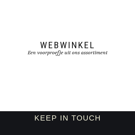
WEBWINKEL
Een voorproefje uit ons assortiment
KEEP IN TOUCH