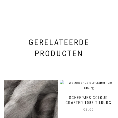
GERELATEERDE
PRODUCTEN
SCHEEPJES COLOUR
CRAFTER 1083 TILBURG
€
3,65