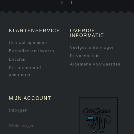
KLANTENSERVICE
OVERIGE
INFORMATIE
Contact opnemen
Veelgestelde vragen
Bestellen en leveren
Privacybeleid
Betalen
Algemene voorwaarden
Retourneren of
annuleren
MIJN ACCOUNT
Inloggen
Winkelwagen