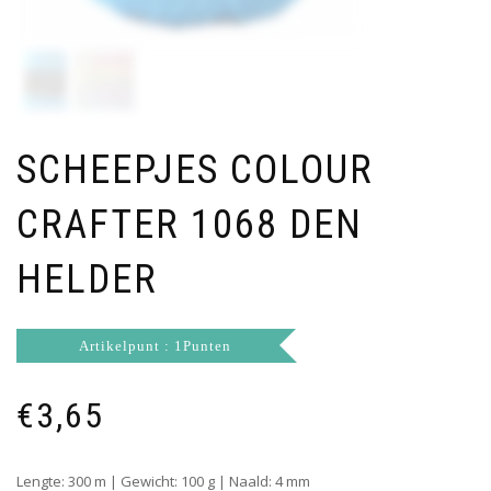
SCHEEPJES COLOUR
CRAFTER 1068 DEN
HELDER
Artikelpunt : 1Punten
€
3,65
Lengte: 300 m | Gewicht: 100 g | Naald: 4 mm