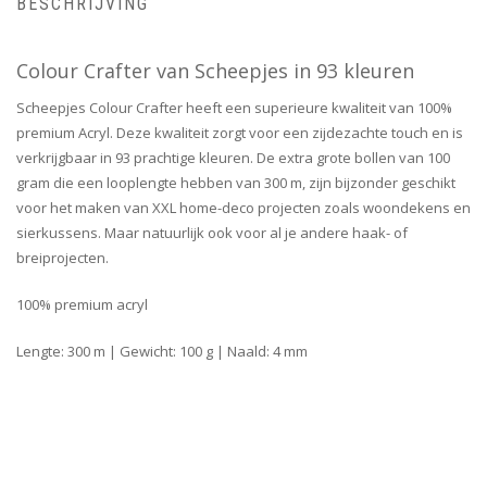
BESCHRIJVING
Colour Crafter van Scheepjes in 93 kleuren
Scheepjes Colour Crafter heeft een superieure kwaliteit van 100%
premium Acryl. Deze kwaliteit zorgt voor een zijdezachte touch en is
verkrijgbaar in 93 prachtige kleuren. De extra grote bollen van 100
gram die een looplengte hebben van 300 m, zijn bijzonder geschikt
voor het maken van XXL home-deco projecten zoals woondekens en
sierkussens. Maar natuurlijk ook voor al je andere haak- of
breiprojecten.
100% premium acryl
Lengte: 300 m | Gewicht: 100 g | Naald: 4 mm