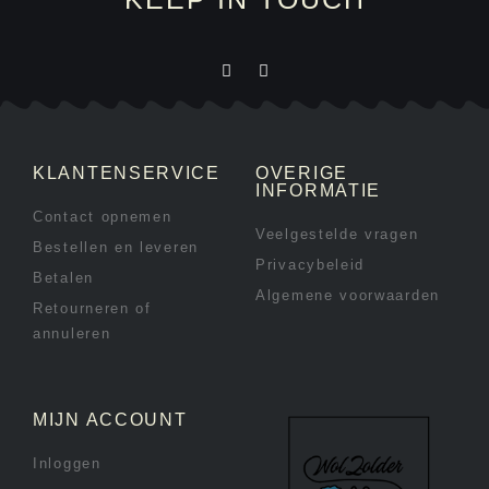
KLANTENSERVICE
OVERIGE
INFORMATIE
Contact opnemen
Veelgestelde vragen
Bestellen en leveren
Privacybeleid
Betalen
Algemene voorwaarden
Retourneren of
annuleren
MIJN ACCOUNT
Inloggen