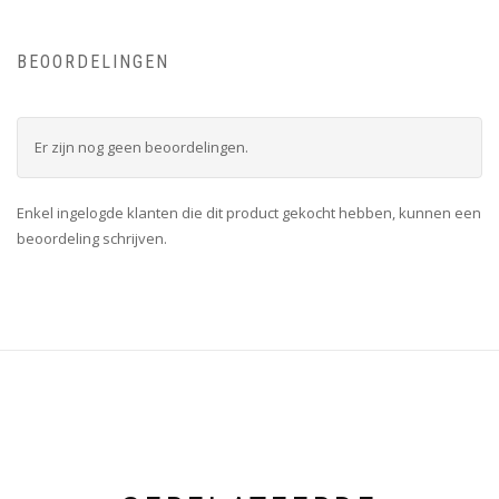
BEOORDELINGEN
Er zijn nog geen beoordelingen.
Enkel ingelogde klanten die dit product gekocht hebben, kunnen een
beoordeling schrijven.