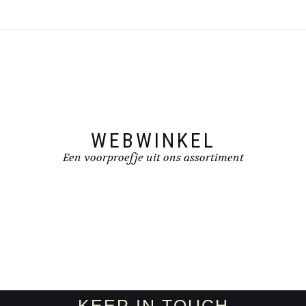
WEBWINKEL
Een voorproefje uit ons assortiment
KEEP IN TOUCH