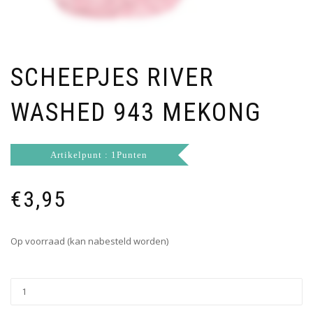
SCHEEPJES RIVER
WASHED 943 MEKONG
Artikelpunt : 1Punten
€
3,95
Op voorraad (kan nabesteld worden)