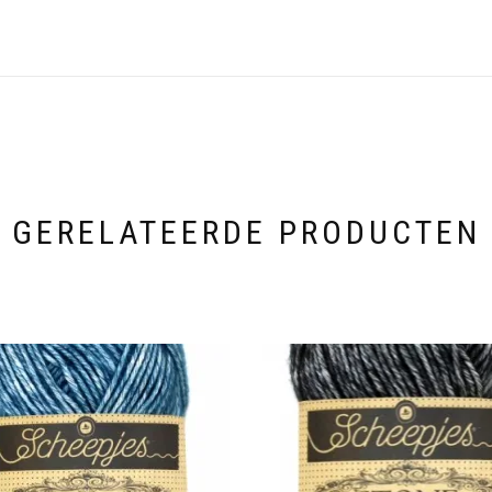
GERELATEERDE PRODUCTEN