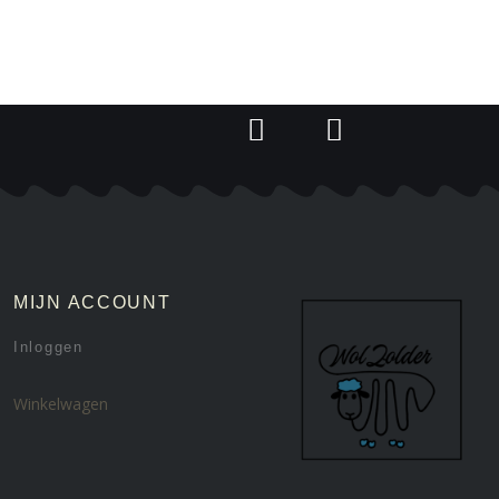
MIJN ACCOUNT
Inloggen
Winkelwagen