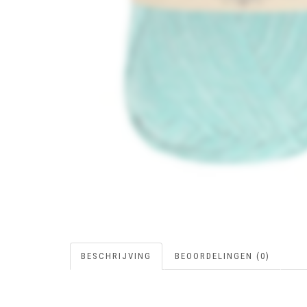
BESCHRIJVING
BEOORDELINGEN (0)