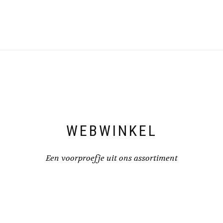
WEBWINKEL
Een voorproefje uit ons assortiment