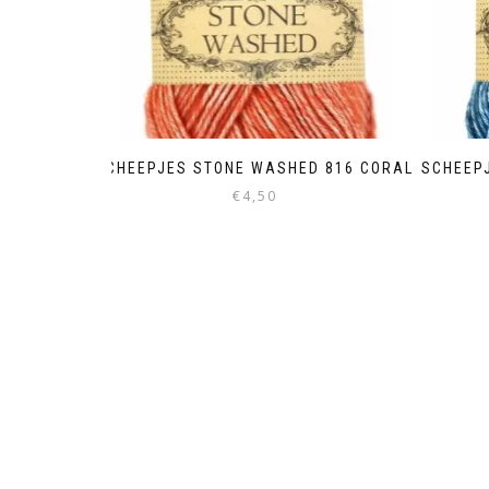
SCHEEPJES STONE WASHED 816 CORAL
SCHEEP
€
4,50