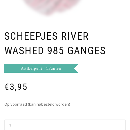
SCHEEPJES RIVER
WASHED 985 GANGES
Artikelpunt : 1Punten
€
3,95
Op voorraad (kan nabesteld worden)