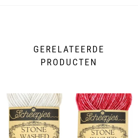
GERELATEERDE
PRODUCTEN