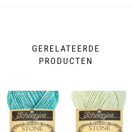
GERELATEERDE
PRODUCTEN