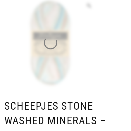
SCHEEPJES STONE
WASHED MINERALS –