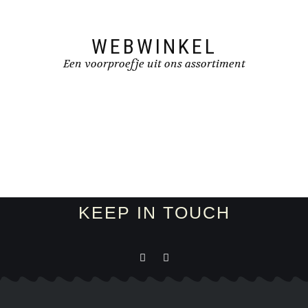
WEBWINKEL
Een voorproefje uit ons assortiment
KEEP IN TOUCH