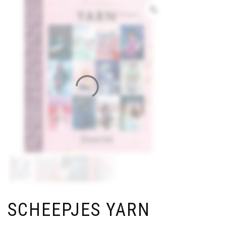
SCHEEPJES YARN