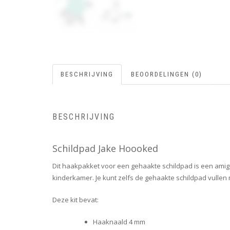
BESCHRIJVING
BEOORDELINGEN (0)
BESCHRIJVING
Schildpad Jake Hoooked
Dit haakpakket voor een gehaakte schildpad is een amig
kinderkamer. Je kunt zelfs de gehaakte schildpad vullen
Deze kit bevat:
Haaknaald 4 mm