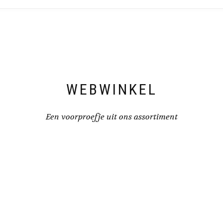
WEBWINKEL
Een voorproefje uit ons assortiment