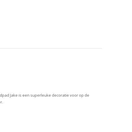
dpad Jake is een superleuke decoratie voor op de
r.