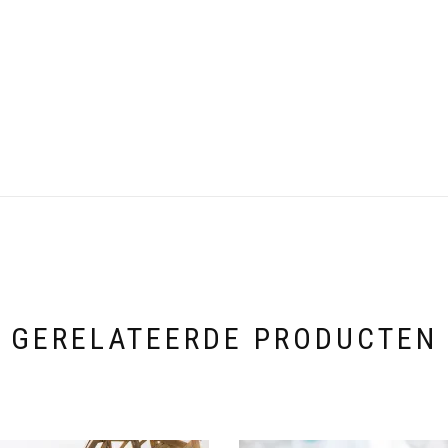
GERELATEERDE PRODUCTEN