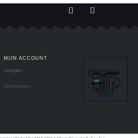
MIJN ACCOUNT
Inloggen
Winkelwagen