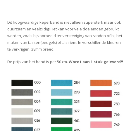
Dit hoogwaardige keperband is niet alleen supersterk maar ook
duurzaam en veelzijdig! Het kan voor vele doeleinden gebruikt
worden, zoals bijvoorbeeld ter versteviging van randen of bij het
maken van tassen(beugels) of als riem. In verschillende kleuren
te verkrijgen. 38mm breed.
De prijs van het band is per 50 cm.
Wordt aan 1 stuk geleverd!!