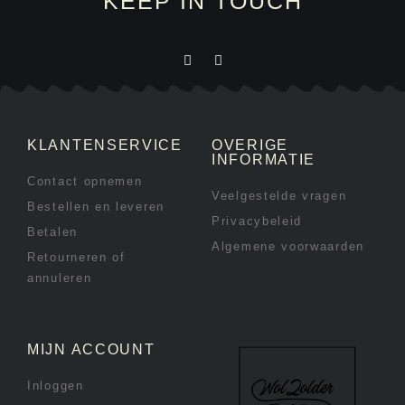
KEEP IN TOUCH
KLANTENSERVICE
OVERIGE
INFORMATIE
Contact opnemen
Veelgestelde vragen
Bestellen en leveren
Privacybeleid
Betalen
Algemene voorwaarden
Retourneren of
annuleren
MIJN ACCOUNT
Inloggen