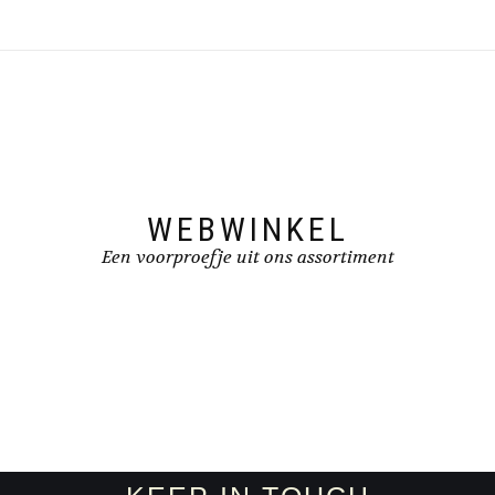
WEBWINKEL
Een voorproefje uit ons assortiment