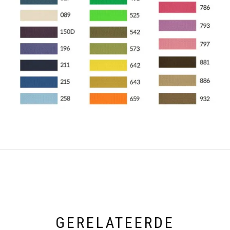
GERELATEERDE