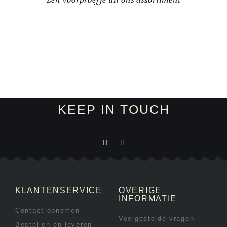
KEEP IN TOUCH
KLANTENSERVICE
OVERIGE
INFORMATIE
Contact opnemen
Veelgestelde vragen
Bestellen en leveren