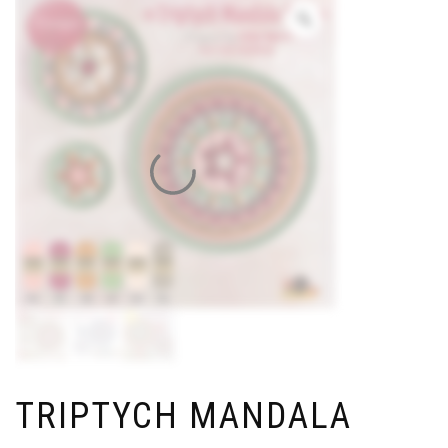
TRIPTYCH MANDALA