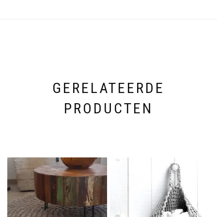
GERELATEERDE
PRODUCTEN