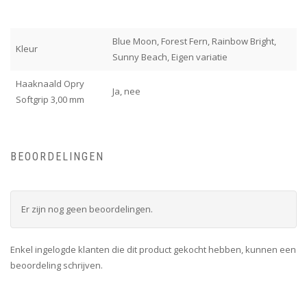
Blue Moon, Forest Fern, Rainbow Bright,
Kleur
Sunny Beach, Eigen variatie
Haaknaald Opry
Ja, nee
Softgrip 3,00 mm
BEOORDELINGEN
Er zijn nog geen beoordelingen.
Enkel ingelogde klanten die dit product gekocht hebben, kunnen een
beoordeling schrijven.