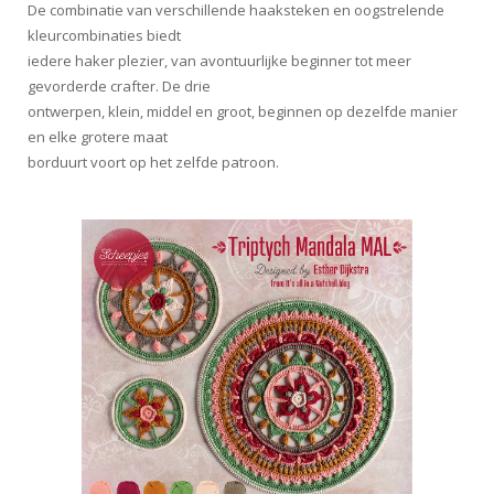
De combinatie van verschillende haaksteken en oogstrelende
kleurcombinaties biedt
iedere haker plezier, van avontuurlijke beginner tot meer
gevorderde crafter. De drie
ontwerpen, klein, middel en groot, beginnen op dezelfde manier
en elke grotere maat
borduurt voort op het zelfde patroon.