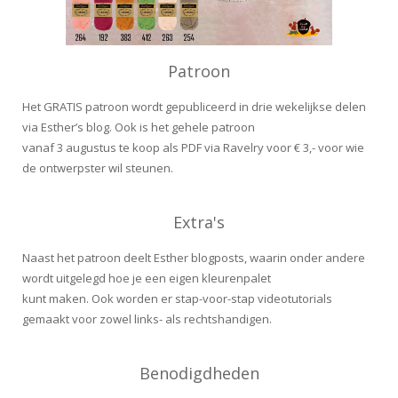
Patroon
Het GRATIS patroon wordt gepubliceerd in drie wekelijkse delen
via Esther’s blog. Ook is het gehele patroon
vanaf 3 augustus te koop als PDF via Ravelry voor € 3,- voor wie
de ontwerpster wil steunen.
Extra's
Naast het patroon deelt Esther blogposts, waarin onder andere
wordt uitgelegd hoe je een eigen kleurenpalet
kunt maken. Ook worden er stap-voor-stap videotutorials
gemaakt voor zowel links- als rechtshandigen.
Benodigdheden