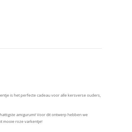
kentje is het perfecte cadeau voor alle kersverse ouders,
hattigste amigurumi! Voor dit ontwerp hebben we
it mooie roze varkentje!