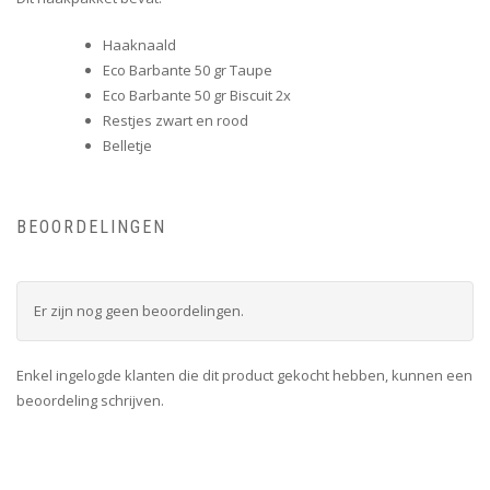
Haaknaald
Eco Barbante 50 gr Taupe
Eco Barbante 50 gr Biscuit 2x
Restjes zwart en rood
Belletje
BEOORDELINGEN
Er zijn nog geen beoordelingen.
Enkel ingelogde klanten die dit product gekocht hebben, kunnen een
beoordeling schrijven.