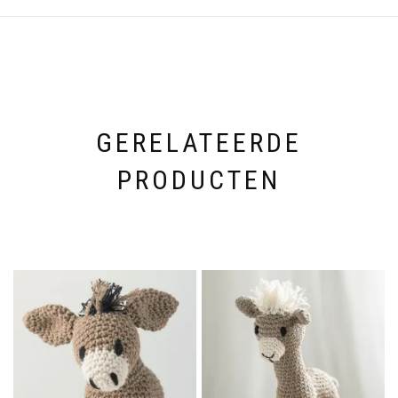
GERELATEERDE
PRODUCTEN