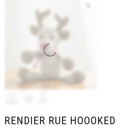
RENDIER RUE HOOOKED